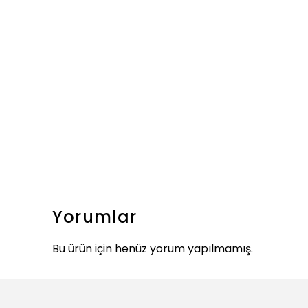
Yorumlar
Bu ürün için henüz yorum yapılmamış.