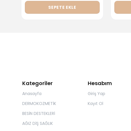
SEPETE EKLE
Kategoriler
Hesabım
Anasayfa
Giriş Yap
DERMOKOZMETİK
Kayıt Ol
BESİN DESTEKLERİ
AĞIZ DİŞ SAĞLIK