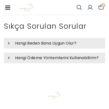
0
Sıkça Sorulan Sorular
Hangi Beden Bana Uygun Olur?
Hangi Ödeme Yöntemlerini Kullanabilirim?