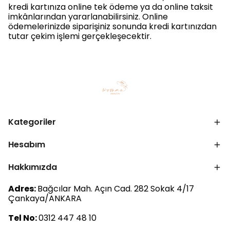
kredi kartınıza online tek ödeme ya da online taksit
imkânlarından yararlanabilirsiniz. Online
ödemelerinizde siparişiniz sonunda kredi kartınızdan
tutar çekim işlemi gerçekleşecektir.
Kategoriler
Hesabım
Hakkımızda
Adres:
Bağcılar Mah. Açın Cad. 282 Sokak 4/17
Çankaya/ANKARA
Tel No:
0312 447 48 10