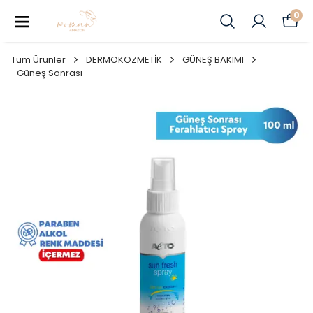
0
Tüm Ürünler
DERMOKOZMETİK
GÜNEŞ BAKIMI
Güneş Sonrası