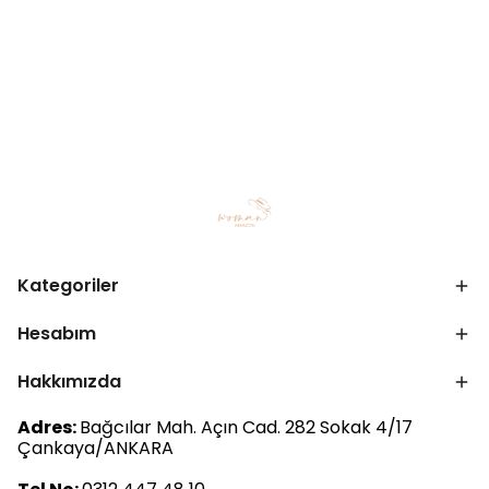
Kategoriler
Hesabım
Hakkımızda
Adres:
Bağcılar Mah. Açın Cad. 282 Sokak 4/17
Çankaya/ANKARA