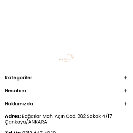
Kategoriler
Hesabım
Hakkımızda
Adres:
Bağcılar Mah. Açın Cad. 282 Sokak 4/17
Çankaya/ANKARA