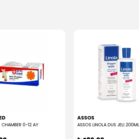
ED
ASSOS
 CHAMBER 0-12 AY
ASSOS LINOLA DUS JELI 200M