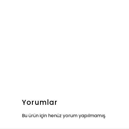
Yorumlar
Bu ürün için henüz yorum yapılmamış.