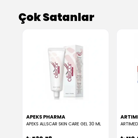
Çok Satanlar
APEKS PHARMA
ARTIM
APEKS ALLSCAR SKIN CARE GEL 30 ML
ARTIMED