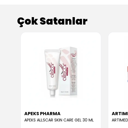
Çok Satanlar
APEKS PHARMA
ARTIM
APEKS ALLSCAR SKIN CARE GEL 30 ML
ARTIMED