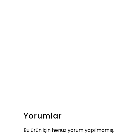
Yorumlar
Bu ürün için henüz yorum yapılmamış.