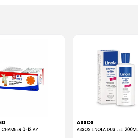
ED
ASSOS
 CHAMBER 0-12 AY
ASSOS LINOLA DUS JELI 200M