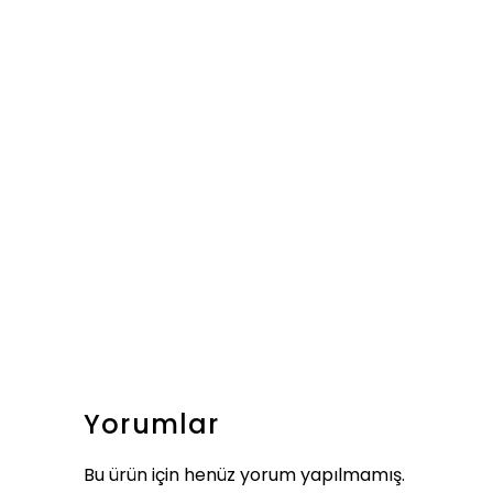
Yorumlar
Bu ürün için henüz yorum yapılmamış.