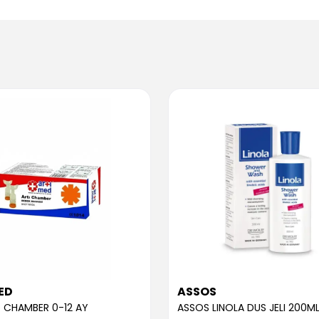
ED
ASSOS
 CHAMBER 0-12 AY
ASSOS LINOLA DUS JELI 200M