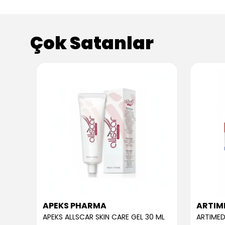
Çok Satanlar
APEKS PHARMA
ARTIM
APEKS ALLSCAR SKIN CARE GEL 30 ML
ARTIMED