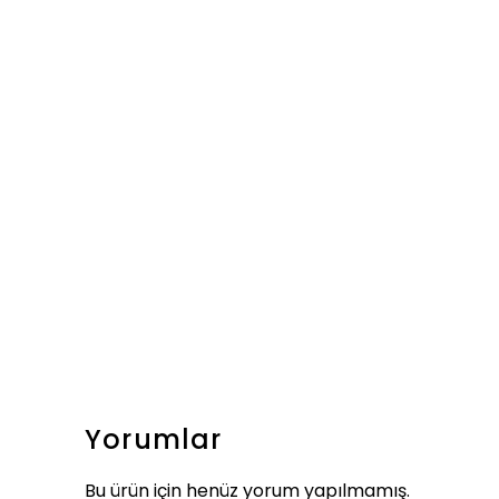
Yorumlar
Bu ürün için henüz yorum yapılmamış.