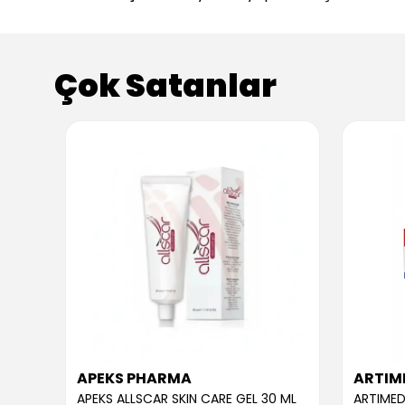
Çok Satanlar
APEKS PHARMA
ARTIM
APEKS ALLSCAR SKIN CARE GEL 30 ML
ARTIMED