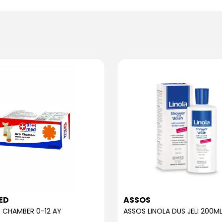
ED
ASSOS
 CHAMBER 0-12 AY
ASSOS LINOLA DUS JELI 200M