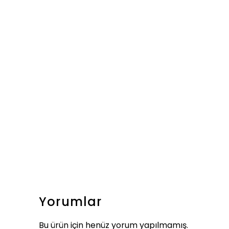
Yorumlar
Bu ürün için henüz yorum yapılmamış.