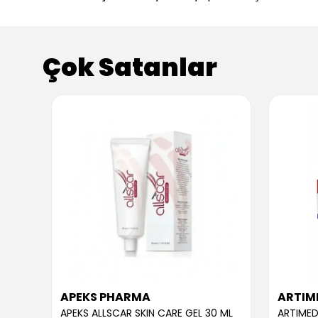
Çok Satanlar
APEKS PHARMA
ARTIM
APEKS ALLSCAR SKIN CARE GEL 30 ML
ARTIMED