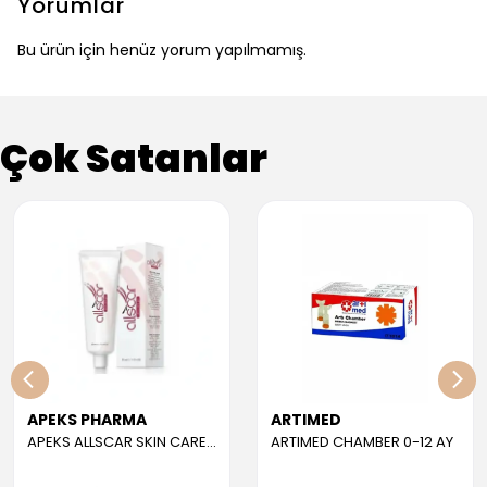
Yorumlar
Bu ürün için henüz yorum yapılmamış.
Çok Satanlar
APEKS PHARMA
ARTIMED
APEKS ALLSCAR SKIN CARE GEL 30 ML
ARTIMED CHAMBER 0-12 AY