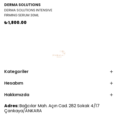
DERMA SOLUTIONS
DERMA SOLUTIONS INTENSIVE
FIRMING SERUM 30ML
₺ 1,800.00
Kategoriler
Hesabım
Hakkımızda
Adres:
Bağcılar Mah. Açın Cad. 282 Sokak 4/17
Çankaya/ANKARA