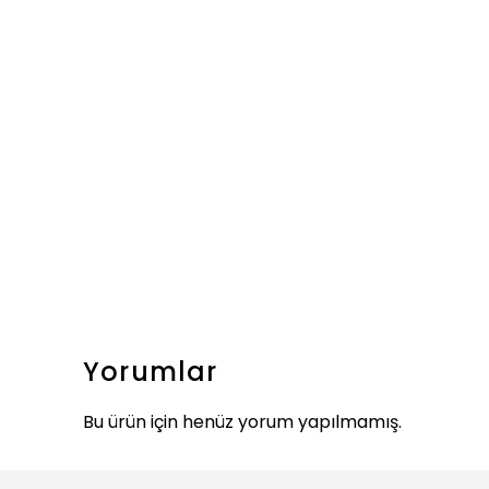
Yorumlar
Bu ürün için henüz yorum yapılmamış.