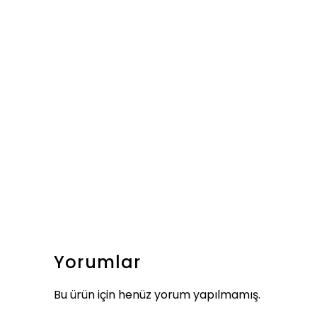
Yorumlar
Bu ürün için henüz yorum yapılmamış.