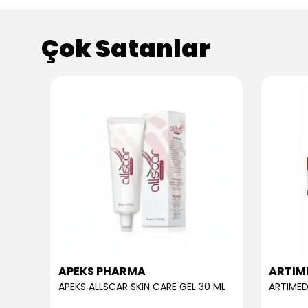
Çok Satanlar
APEKS PHARMA
ARTIM
APEKS ALLSCAR SKIN CARE GEL 30 ML
ARTIMED