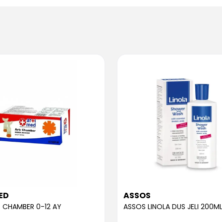
ED
ASSOS
 CHAMBER 0-12 AY
ASSOS LINOLA DUS JELI 200M