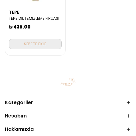
TEPE
TEPE DIL TEMIZLEME FIRcASI
₺ 436.00
SEPETE EKLE
Kategoriler
Hesabım
Hakkımızda