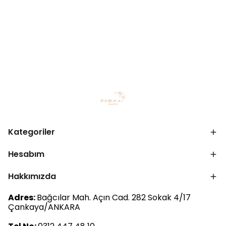
Kategoriler
Hesabım
Hakkımızda
Adres:
Bağcılar Mah. Açın Cad. 282 Sokak 4/17
Çankaya/ANKARA