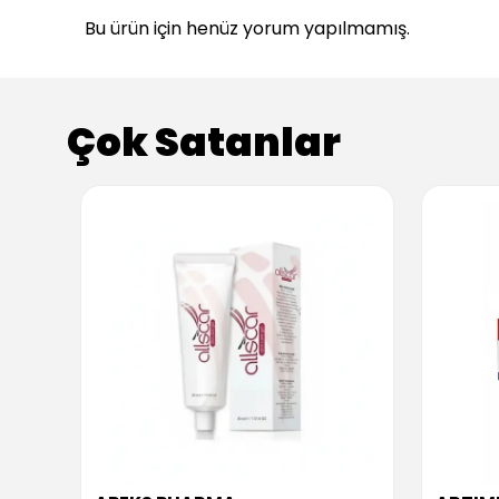
Bu ürün için henüz yorum yapılmamış.
Çok Satanlar