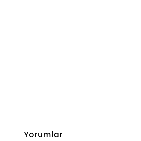
Yorumlar