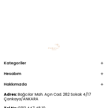
Kategoriler
Hesabım
Hakkımızda
Adres:
Bağcılar Mah. Açın Cad. 282 Sokak 4/17
Çankaya/ANKARA