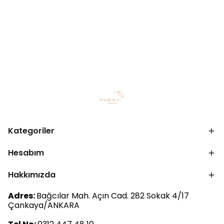
Kategoriler
Hesabım
Hakkımızda
Adres:
Bağcılar Mah. Açın Cad. 282 Sokak 4/17
Çankaya/ANKARA