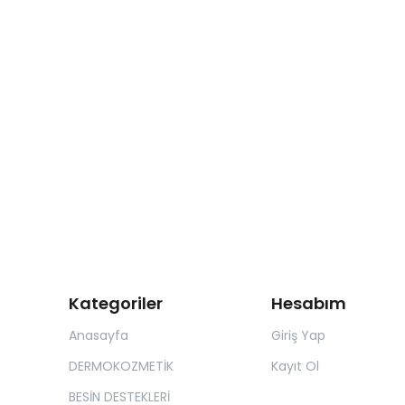
Kategoriler
Hesabım
Anasayfa
Giriş Yap
DERMOKOZMETİK
Kayıt Ol
BESİN DESTEKLERİ