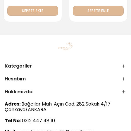
SEPETE EKLE
SEPETE EKLE
Kategoriler
Hesabım
Hakkımızda
Adres:
Bağcılar Mah. Açın Cad. 282 Sokak 4/17
Çankaya/ANKARA
Tel No:
0312 447 48 10