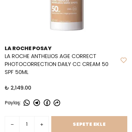
LA ROCHE POSAY
LA ROCHE ANTHELIOS AGE CORRECT
PHOTOCORRECTION DAILY CC CREAM 50
SPF 50ML
₺ 2,149.00
Paylaş
:
SEPETE EKLE