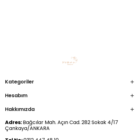
Kategoriler
Hesabım
Hakkımızda
Adres:
Bağcılar Mah. Açın Cad. 282 Sokak 4/17
Çankaya/ANKARA