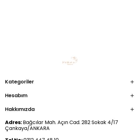
Kategoriler
Hesabım
Hakkımızda
Adres:
Bağcılar Mah. Açın Cad. 282 Sokak 4/17
Çankaya/ANKARA