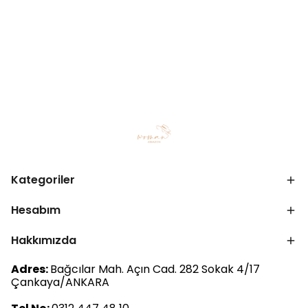
Kategoriler
Hesabım
Hakkımızda
Adres:
Bağcılar Mah. Açın Cad. 282 Sokak 4/17
Çankaya/ANKARA