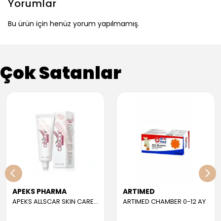
Yorumlar
Bu ürün için henüz yorum yapılmamış.
Çok Satanlar
APEKS PHARMA
ARTIMED
APEKS ALLSCAR SKIN CARE GEL 30 ML
ARTIMED CHAMBER 0-12 AY