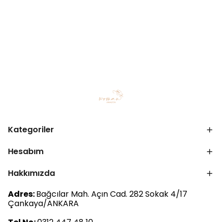
Kategoriler
Hesabım
Hakkımızda
Adres:
Bağcılar Mah. Açın Cad. 282 Sokak 4/17
Çankaya/ANKARA