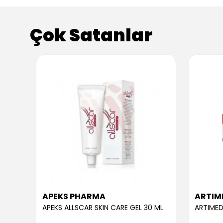
Çok Satanlar
APEKS PHARMA
ARTIM
APEKS ALLSCAR SKIN CARE GEL 30 ML
ARTIMED