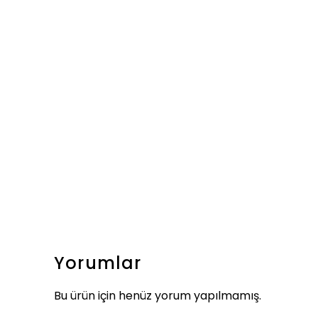
Yorumlar
Bu ürün için henüz yorum yapılmamış.