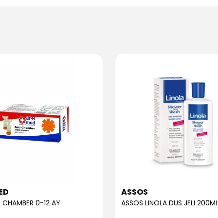
ED
ASSOS
 CHAMBER 0-12 AY
ASSOS LINOLA DUS JELI 200M