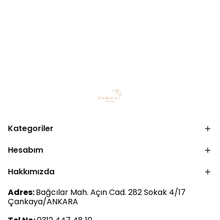
Kategoriler
Hesabım
Hakkımızda
Adres:
Bağcılar Mah. Açın Cad. 282 Sokak 4/17
Çankaya/ANKARA