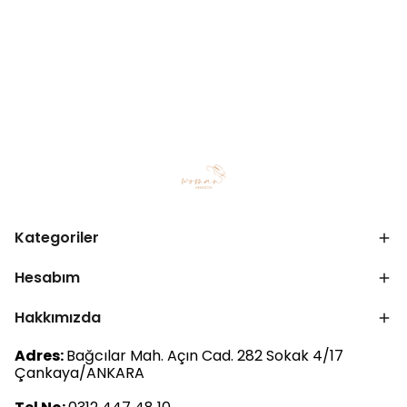
Kategoriler
Hesabım
Hakkımızda
Adres:
Bağcılar Mah. Açın Cad. 282 Sokak 4/17
Çankaya/ANKARA