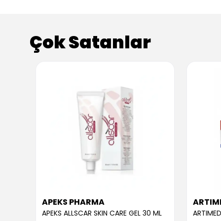
Çok Satanlar
APEKS PHARMA
ARTIM
APEKS ALLSCAR SKIN CARE GEL 30 ML
ARTIMED