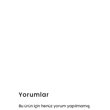
Yorumlar
Bu ürün için henüz yorum yapılmamış.