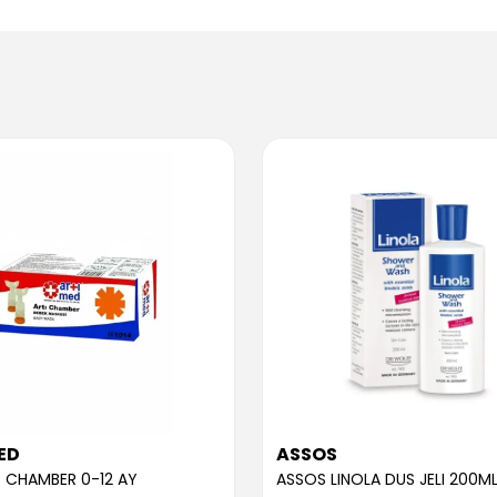
ED
ASSOS
 CHAMBER 0-12 AY
ASSOS LINOLA DUS JELI 200M