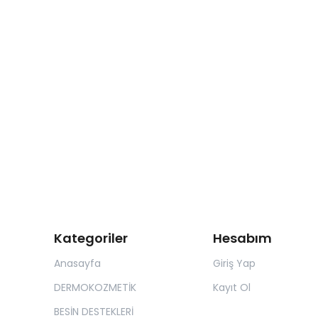
Kategoriler
Hesabım
Anasayfa
Giriş Yap
DERMOKOZMETİK
Kayıt Ol
BESİN DESTEKLERİ