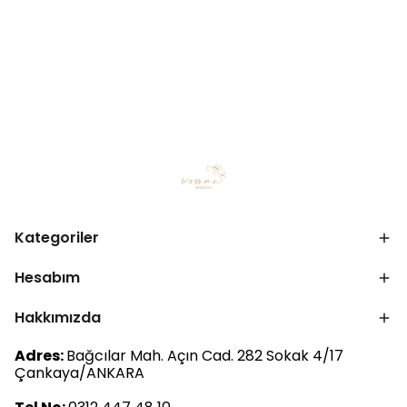
Kategoriler
Hesabım
Hakkımızda
Adres:
Bağcılar Mah. Açın Cad. 282 Sokak 4/17
Çankaya/ANKARA