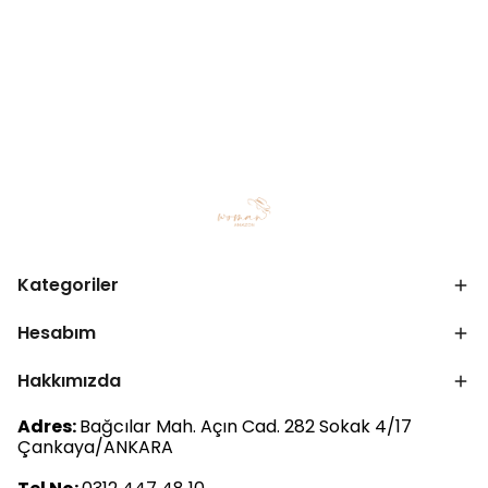
Kategoriler
Hesabım
Hakkımızda
Adres:
Bağcılar Mah. Açın Cad. 282 Sokak 4/17
Çankaya/ANKARA