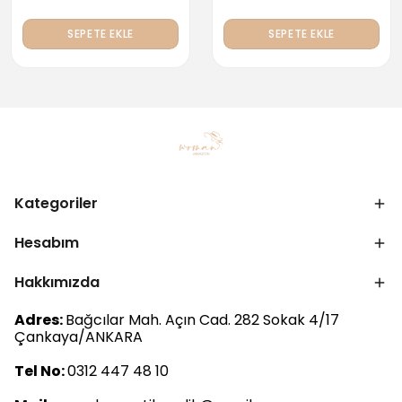
SEPETE EKLE
SEPETE EKLE
Kategoriler
Hesabım
Hakkımızda
Adres:
Bağcılar Mah. Açın Cad. 282 Sokak 4/17
Çankaya/ANKARA
Tel No:
0312 447 48 10