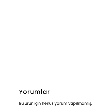
Yorumlar
Bu ürün için henüz yorum yapılmamış.