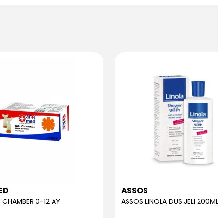
ED
ASSOS
 CHAMBER 0-12 AY
ASSOS LINOLA DUS JELI 200M