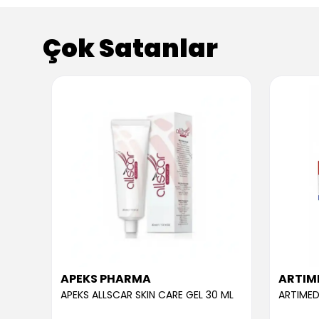
Çok Satanlar
APEKS PHARMA
ARTIM
APEKS ALLSCAR SKIN CARE GEL 30 ML
ARTIMED