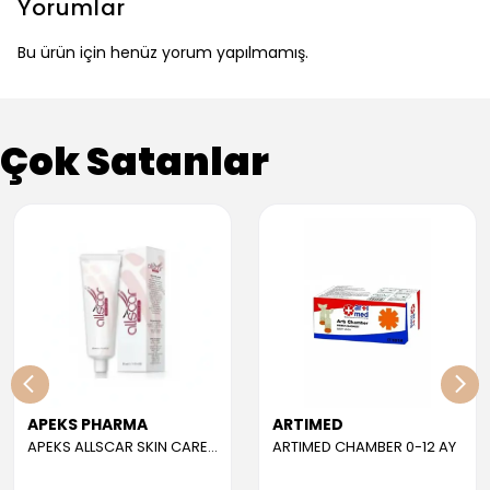
Yorumlar
Bu ürün için henüz yorum yapılmamış.
Çok Satanlar
APEKS PHARMA
ARTIMED
APEKS ALLSCAR SKIN CARE GEL 30 ML
ARTIMED CHAMBER 0-12 AY