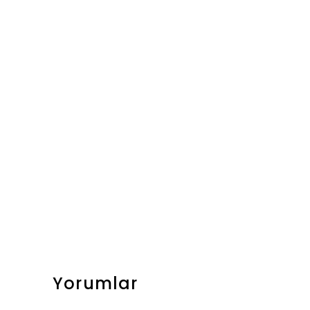
Yorumlar