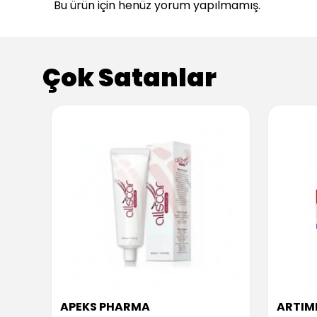
Bu ürün için henüz yorum yapılmamış.
Çok Satanlar
APEKS PHARMA
ARTIM