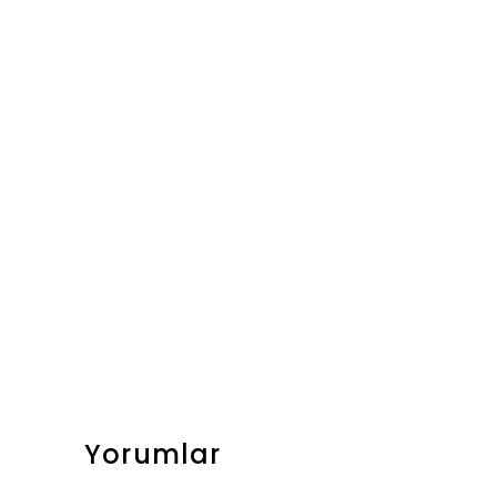
Yorumlar