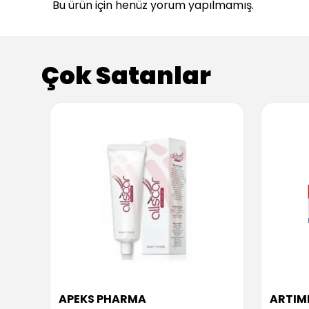
Bu ürün için henüz yorum yapılmamış.
Çok Satanlar
APEKS PHARMA
ARTIM