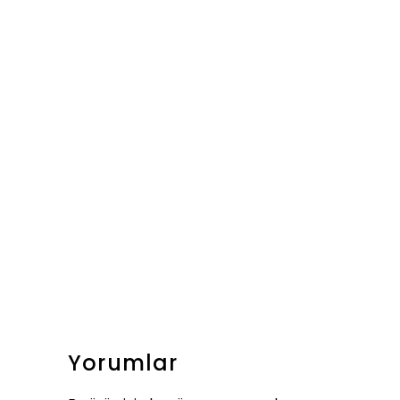
Yorumlar