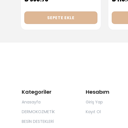
SEPETE EKLE
Kategoriler
Hesabım
Anasayfa
Giriş Yap
DERMOKOZMETİK
Kayıt Ol
BESİN DESTEKLERİ