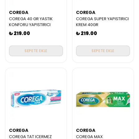
COREGA
COREGA
COREGA 40 GR YASTIK
COREGA SUPER YAPISTIRICI
KONFORU YAPISTIRICI
KREM 40GR
₺ 219.00
₺ 219.00
SEPETE EKLE
SEPETE EKLE
COREGA
COREGA
COREGA TAT ICERMEZ
COREGA MAX