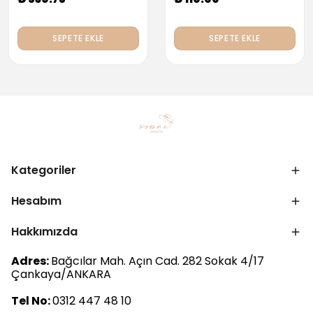
SEPETE EKLE
SEPETE EKLE
Kategoriler
Hesabım
Hakkımızda
Adres:
Bağcılar Mah. Açın Cad. 282 Sokak 4/17
Çankaya/ANKARA
Tel No:
0312 447 48 10