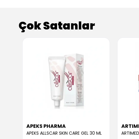
Çok Satanlar
APEKS PHARMA
ARTIM
APEKS ALLSCAR SKIN CARE GEL 30 ML
ARTIMED