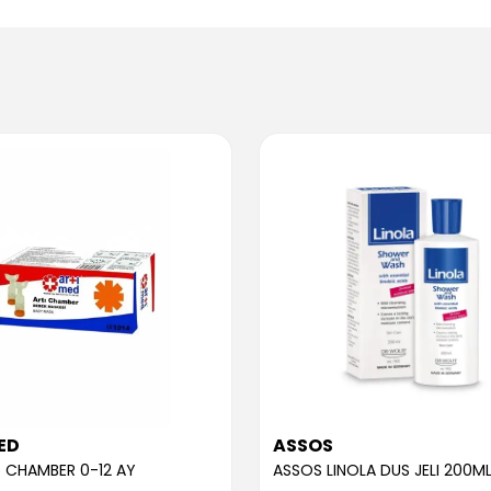
ED
ASSOS
 CHAMBER 0-12 AY
ASSOS LINOLA DUS JELI 200M