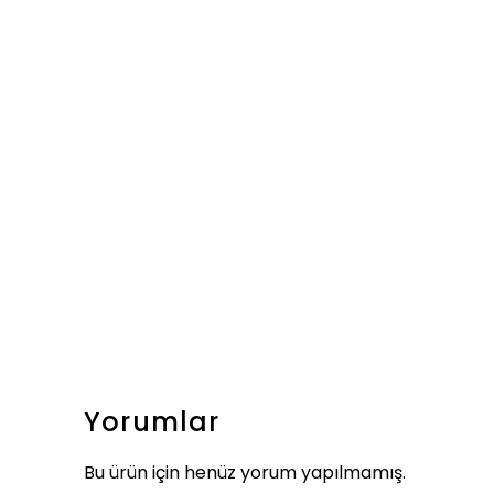
Yorumlar
Bu ürün için henüz yorum yapılmamış.